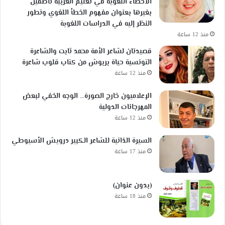
الأخطاء اللغوية في تعليم العربية ناطقين
بغيرها بعنوان مفهوم الخطأ اللغوي وتطور
النظر إليه في الدراسات اللغوية
منذ 12 ساعة
قصيدتان لشاعر الأمة محمد ثابت والشاعرة
التونسية حياة بربوش من كتاب قلوب شاعرة
منذ 12 ساعة
الإعلاميون خارج الصورة… الوجه الخفي لبعض
المهرجانات الدولية
منذ 12 ساعة
السيرة الذاتية للشاعر الكبير درويش الأسيوطي
منذ 17 ساعة
(بدون عنوان)
منذ 18 ساعة