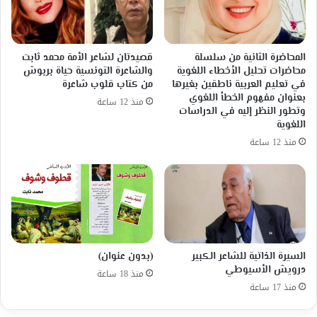
المحاضرة الثانية من سلسلة
قصيدتان لشاعر الأمة محمد ثابت
محاضرات تحليل الأخطاء اللغوية
والشاعرة التونسية حياة بربوش
في تعليم العربية ناطقين بغيرها
من كتاب قلوب شاعرة
بعنوان مفهوم الخطأ اللغوي
منذ 12 ساعة
وتطور النظر إليه في الدراسات
اللغوية
منذ 12 ساعة
السيرة الذاتية للشاعر الكبير
(بدون عنوان)
درويش الأسيوطي
منذ 18 ساعة
منذ 17 ساعة