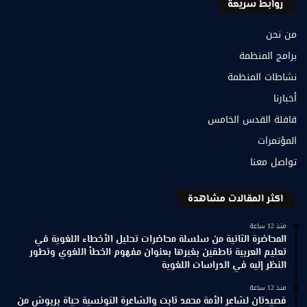
روابط سريعة
من نحن
برامج المنظمة
نشاطات المنظمة
أخبارنا
قافلة القدس الخامس
المؤتمرات
تواصل معنا
اكثر المقالات مشاهدة
منذ 12 ساعة
المحاضرة الثانية من سلسلة محاضرات تحليل الأخطاء اللغوية في
تعليم العربية ناطقين بغيرها بعنوان مفهوم الخطأ اللغوي وتطور
النظر إليه في الدراسات اللغوية
منذ 12 ساعة
قصيدتان لشاعر الأمة محمد ثابت والشاعرة التونسية حياة بربوش من