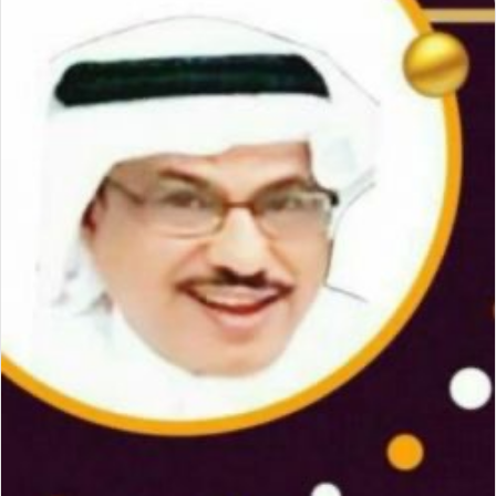
إلكترونيا