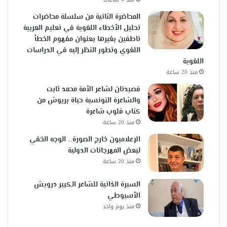
المحاضرة الثانية من سلسلة محاضرات
تحليل الأخطاء اللغوية في تعليم العربية
ناطقين بغيرها بعنوان مفهوم الخطأ
اللغوي وتطور النظر إليه في الدراسات
اللغوية
منذ 20 ساعة
قصيدتان لشاعر الأمة محمد ثابت
والشاعرة التونسية حياة بربوش من
كتاب قلوب شاعرة
منذ 20 ساعة
الإعلاميون خارج الصورة… الوجه الخفي
لبعض المهرجانات الدولية
منذ 20 ساعة
السيرة الذاتية للشاعر الكبير درويش
الأسيوطي
منذ يوم واحد