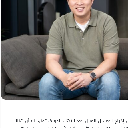
إخراج الغسيل المبلل بعد انتهاء الدورة، تمنى لو أن هناك