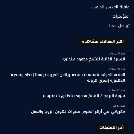
قافلة القدس الخامس
المؤتمرات
تواصل معنا
اكثر المقالات مشاهدة
منذ 6 ساعات
السيرة الذاتية للشيخ محمود هنداوي
منذ 20 ساعة
المنصة الدولية همسة نت تقدم برنامج العربية تجمعنا إعداد وتقديم
الدكتورة إشرق كرونه
منذ 22 ساعة
سورة البروج / الشيخ محمود هنداوي ( يوتيوب)
منذ يومين
ذكرياتي في أزهر العلوم: سنوات تكوين الروح والعقل
أخر التعليقات