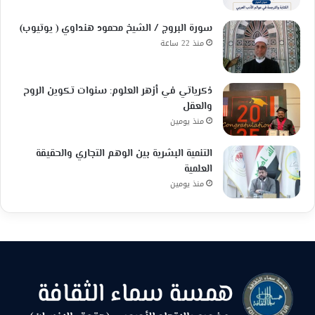
سورة البروج / الشيخ محمود هنداوي ( يوتيوب)
منذ 22 ساعة
ذكرياتي في أزهر العلوم: سنوات تكوين الروح
والعقل
منذ يومين
التنمية البشرية بين الوهم التجاري والحقيقة
العلمية
منذ يومين