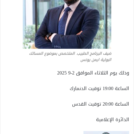
ضيف البرنامج الطبيب. المتخصص بموضوع المسالك
البولية ايمن يونس
وذلك يوم الثلاثاء الموافق 2-9 2025
الساعة 19:00 توقيت الدنمارك
الساعة 20:00 توقيت القدس
الدائرة الإعلامية