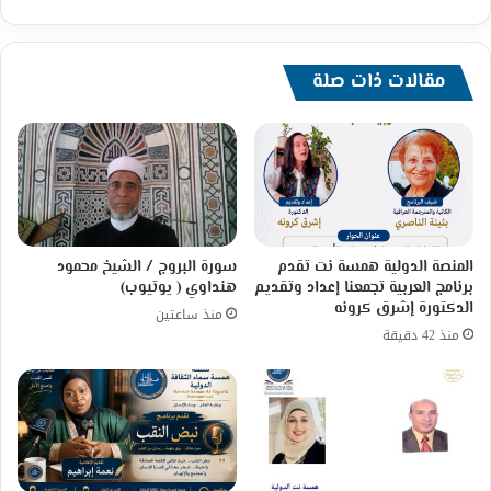
مقالات ذات صلة
المنصة الدولية همسة نت تقدم
سورة البروج / الشيخ محمود
برنامج العربية تجمعنا إعداد وتقديم
هنداوي ( يوتيوب)
الدكتورة إشرق كرونه
منذ ساعتين
منذ 42 دقيقة