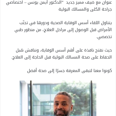
عنوان مع ضيف مميز جديد “الدكتور أيمن يونس – اختصاصي
جراحة الكلى والمسالك البولية
يتناول اللقاء أسس الوقاية الصحية ودورها في تجنّب
الأمراض قبل الوصول إلى مراحل العلاج، من منظور طبي
تخصصي.
حيث نفتح نافذة على أهم أسس الوقاية، ونناقش سُبل
الحفاظ على صحة المسالك البولية قبل الحاجة إلى العلاج.
كونوا معنا لتبقى المعرفة جسرًا إلى صحة أفضل