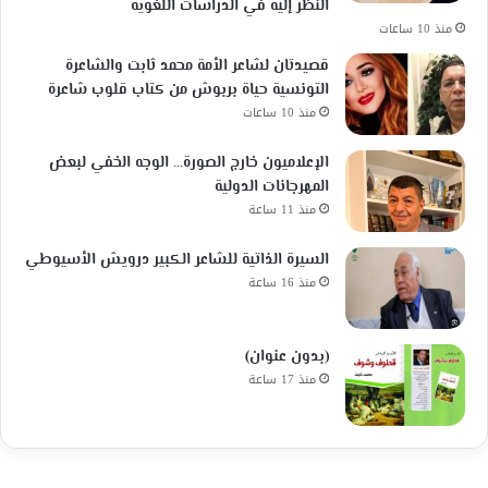
النظر إليه في الدراسات اللغوية
منذ 10 ساعات
قصيدتان لشاعر الأمة محمد ثابت والشاعرة
التونسية حياة بربوش من كتاب قلوب شاعرة
منذ 10 ساعات
الإعلاميون خارج الصورة… الوجه الخفي لبعض
المهرجانات الدولية
منذ 11 ساعة
السيرة الذاتية للشاعر الكبير درويش الأسيوطي
منذ 16 ساعة
(بدون عنوان)
منذ 17 ساعة