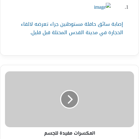
إصابة سائق حافلة مستوطنين جراء تعرضه لالقاء
الحجارة في مدينة القدس المحتلة قبل قليل.
المكسرات
مفيدة
للجسم
المكسرات مفيدة للجسم