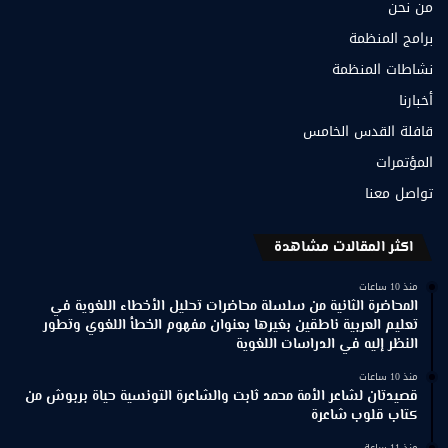
من نحن
برامج المنظمة
نشاطات المنظمة
أخبارنا
قافلة القدس الخامس
المؤتمرات
تواصل معنا
اكثر المقالات مشاهدة
منذ 10 ساعات
المحاضرة الثانية من سلسلة محاضرات تحليل الأخطاء اللغوية في
تعليم العربية ناطقين بغيرها بعنوان مفهوم الخطأ اللغوي وتطور
النظر إليه في الدراسات اللغوية
منذ 10 ساعات
قصيدتان لشاعر الأمة محمد ثابت والشاعرة التونسية حياة بربوش من
كتاب قلوب شاعرة
منذ 11 ساعة