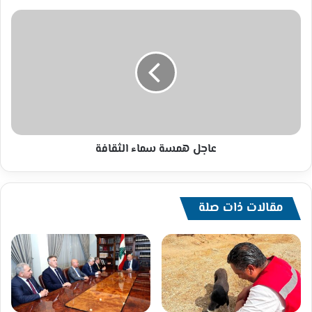
عاجل
همسة
سماء
الثقافة
عاجل همسة سماء الثقافة
مقالات ذات صلة