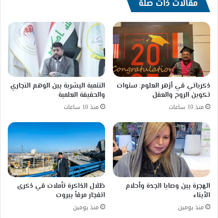
مقالات ذات صلة
ذكرياتي في أزهر العلوم: سنوات
التنمية البشرية بين الوهم التجاري
تكوين الروح والعقل
والحقيقة العلمية
منذ 10 ساعات
منذ 10 ساعات
الهجرة بين وصايا الجدة وأحلام
ظلال الذاكرة تأملات في ذكرى
الأبناء
انفجار مرفأ بيروت
منذ يومين
منذ يومين