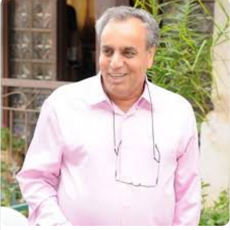
إلكترونيا