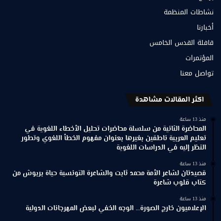
نشاطات المنظمة
أخبارنا
قافلة القدس الخامس
المؤتمرات
تواصل معنا
اكثر المقالات مشاهدة
منذ 13 ساعة
المحاضرة الثانية من سلسلة محاضرات تحليل الأخطاء اللغوية في
تعليم العربية ناطقين بغيرها بعنوان مفهوم الخطأ اللغوي وتطور
النظر إليه في الدراسات اللغوية
منذ 13 ساعة
قصيدتان لشاعر الأمة محمد ثابت والشاعرة التونسية حياة بربوش من
كتاب قلوب شاعرة
منذ 13 ساعة
الإعلاميون خارج الصورة… الوجه الخفي لبعض المهرجانات الدولية