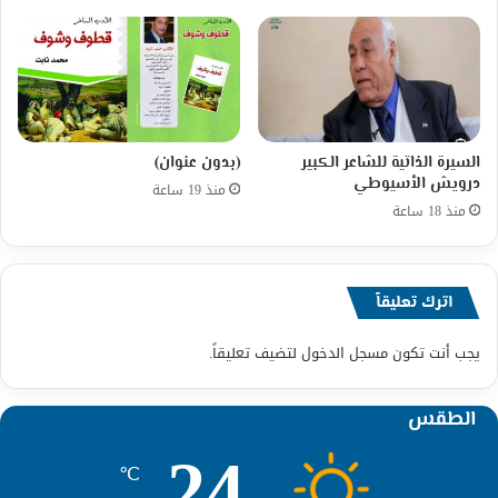
السيرة الذاتية للشاعر الكبير
(بدون عنوان)
درويش الأسيوطي
منذ 19 ساعة
منذ 18 ساعة
اترك تعليقاً
يجب أنت تكون
مسجل الدخول
لتضيف تعليقاً.
الطقس
24
℃