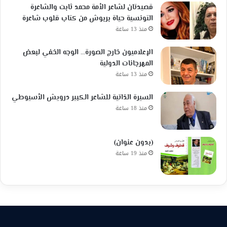
قصيدتان لشاعر الأمة محمد ثابت والشاعرة
التونسية حياة بربوش من كتاب قلوب شاعرة
منذ 13 ساعة
الإعلاميون خارج الصورة… الوجه الخفي لبعض
المهرجانات الدولية
منذ 13 ساعة
السيرة الذاتية للشاعر الكبير درويش الأسيوطي
منذ 18 ساعة
(بدون عنوان)
منذ 19 ساعة