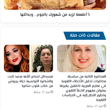
5 أطعمة تزيد من شعورك بالجوع... وبدائلها
مقالات ذات صلة
المحاضرة الثانية من سلسلة
قصيدتان لشاعر الأمة محمد ثابت
محاضرات تحليل الأخطاء اللغوية
والشاعرة التونسية حياة بربوش
في تعليم العربية ناطقين بغيرها
من كتاب قلوب شاعرة
بعنوان مفهوم الخطأ اللغوي
منذ 13 ساعة
وتطور النظر إليه في الدراسات
اللغوية
منذ 13 ساعة