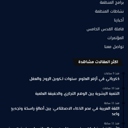
برامج المنظمة
نشاطات المنظمة
أخبارنا
قافلة القدس الخامس
المؤتمرات
تواصل معنا
اكثر المقالات مشاهدة
منذ 9 ساعات
ذكرياتي في أزهر العلوم: سنوات تكوين الروح والعقل
منذ 10 ساعات
التنمية البشرية بين الوهم التجاري والحقيقة العلمية
منذ 11 ساعة
اللغة العربية في عصر الذكاء الاصطناعي: بين أصالةٍ راسخة وتجديدٍ
واعد
منذ 11 ساعة