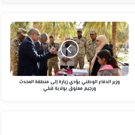
وزير
الدفاع
الوطني
يؤدي
زيارة
إلى
منطقة
المحدث
ورجيم
معتوق
وزير الدفاع الوطني يؤدي زيارة إلى منطقة المحدث
بولاية
ورجيم معتوق بولاية قبلي
قبلي