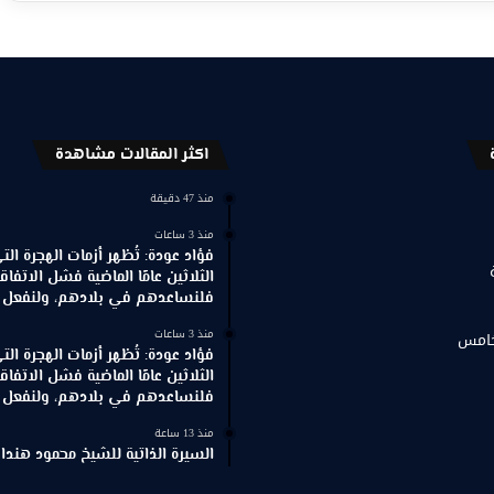
اكثر المقالات مشاهدة
منذ 47 دقيقة
منذ 3 ساعات
فؤاد عودة: تُظهر أزمات الهجرة ال
الثلاثين عامًا الماضية فشل الاتفاقي
فلنساعدهم في بلادهم، ولنفعل ذ
منذ 3 ساعات
خامس
فؤاد عودة: تُظهر أزمات الهجرة ال
الثلاثين عامًا الماضية فشل الاتفاقي
فلنساعدهم في بلادهم، ولنفعل ذ
منذ 13 ساعة
السيرة الذاتية للشيخ محمود هندا