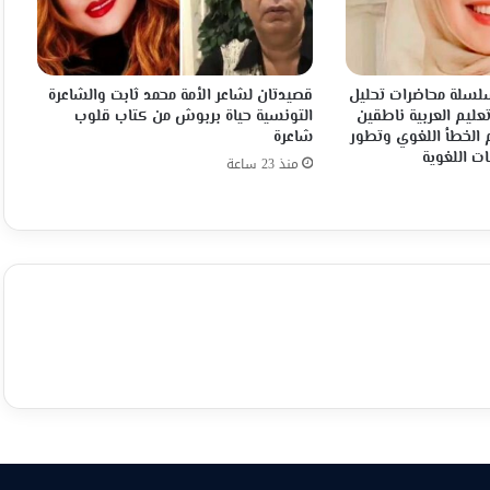
 سلسلة محاضرات تحليل
قصيدتان لشاعر الأمة محمد ثابت والشاعرة
عليم العربية ناطقين
التونسية حياة بربوش من كتاب قلوب
 الخطأ اللغوي وتطور
شاعرة
ات اللغوية
منذ 23 ساعة