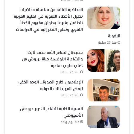
المحاضرة الثانية من سلسلة محاضرات
تحليل الأخطاء اللغوية في تعليم العربية
ناطقين بغيرها بعنوان مفهوم الخطأ
اللغوي وتطور النظر إليه في الدراسات
اللغوية
منذ 23 ساعة
قصيدتان لشاعر الأمة محمد ثابت
والشاعرة التونسية حياة بربوش من
كتاب قلوب شاعرة
منذ 23 ساعة
الإعلاميون خارج الصورة… الوجه الخفي
لبعض المهرجانات الدولية
منذ 23 ساعة
السيرة الذاتية للشاعر الكبير درويش
الأسيوطي
منذ يوم واحد