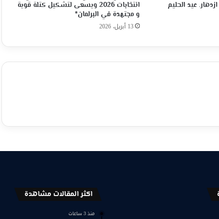
ازدهار. عيد الحليم
انتخابات 2026 ويسعى لتشكيل كتلة قوية
و مجتهدة في البرلمان*
13 أبريل، 2026
اكثر المقالات مشاهدة
منذ 3 ساعات