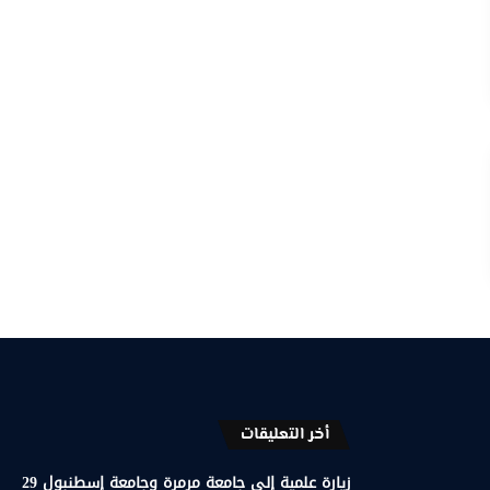
أخر التعليقات
زيارة علمية إلى جامعة مرمرة وجامعة إسطنبول 29