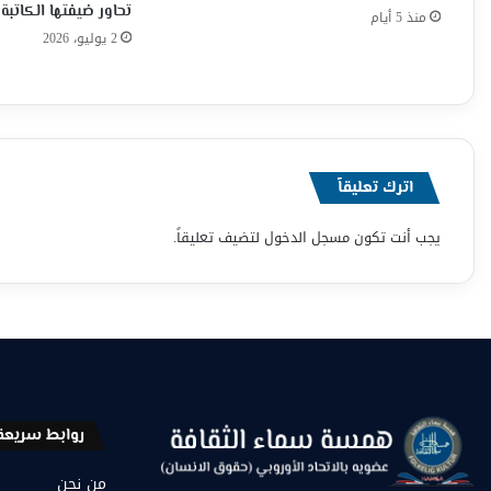
تحاور ضيفتها الكاتبة 
منذ 5 أيام
2 يوليو، 2026
اترك تعليقاً
يجب أنت تكون
مسجل الدخول
لتضيف تعليقاً.
روابط سريعة
من نحن