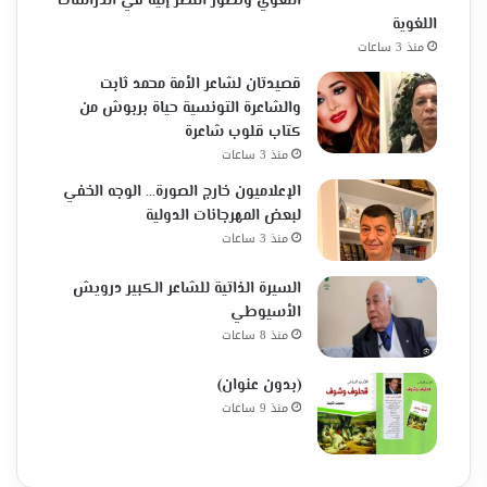
اللغوي وتطور النظر إليه في الدراسات
اللغوية
منذ 3 ساعات
قصيدتان لشاعر الأمة محمد ثابت
والشاعرة التونسية حياة بربوش من
كتاب قلوب شاعرة
منذ 3 ساعات
الإعلاميون خارج الصورة… الوجه الخفي
لبعض المهرجانات الدولية
منذ 3 ساعات
السيرة الذاتية للشاعر الكبير درويش
الأسيوطي
منذ 8 ساعات
(بدون عنوان)
منذ 9 ساعات