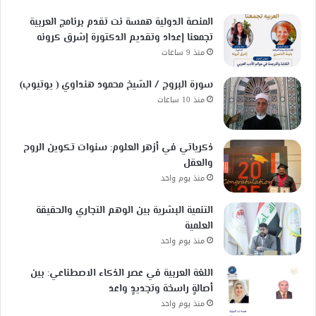
المنصة الدولية همسة نت تقدم برنامج العربية
تجمعنا إعداد وتقديم الدكتورة إشرق كرونه
منذ 9 ساعات
سورة البروج / الشيخ محمود هنداوي ( يوتيوب)
منذ 10 ساعات
ذكرياتي في أزهر العلوم: سنوات تكوين الروح
والعقل
منذ يوم واحد
التنمية البشرية بين الوهم التجاري والحقيقة
العلمية
منذ يوم واحد
اللغة العربية في عصر الذكاء الاصطناعي: بين
أصالةٍ راسخة وتجديدٍ واعد
منذ يوم واحد