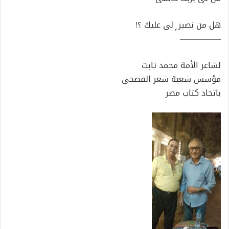
هل من نصير ٍ لى عليكَ ؟!
—————
لشاعر الأمة محمد ثابت
مؤسس شعبة شعر الفصحى
باتحاد كتاب مصر