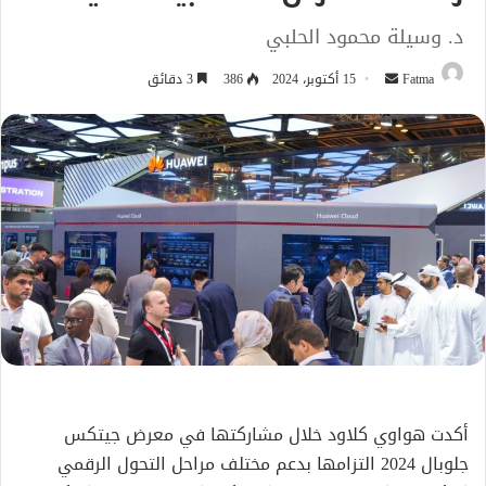
د. وسيلة محمود الحلبي
أرسل
Fatma
15 أكتوبر، 2024
386
3 دقائق
بريدا
إلكترونيا
أكدت هواوي كلاود خلال مشاركتها في معرض جيتكس
جلوبال 2024 التزامها بدعم مختلف مراحل التحول الرقمي