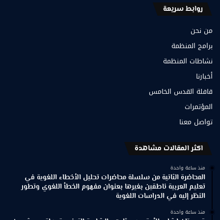
روابط سريعة
من نحن
برامج المنظمة
نشاطات المنظمة
أخبارنا
قافلة القدس الخامس
المؤتمرات
تواصل معنا
اكثر المقالات مشاهدة
منذ ساعة واحدة
المحاضرة الثانية من سلسلة محاضرات تحليل الأخطاء اللغوية في
تعليم العربية ناطقين بغيرها بعنوان مفهوم الخطأ اللغوي وتطور
النظر إليه في الدراسات اللغوية
منذ ساعة واحدة