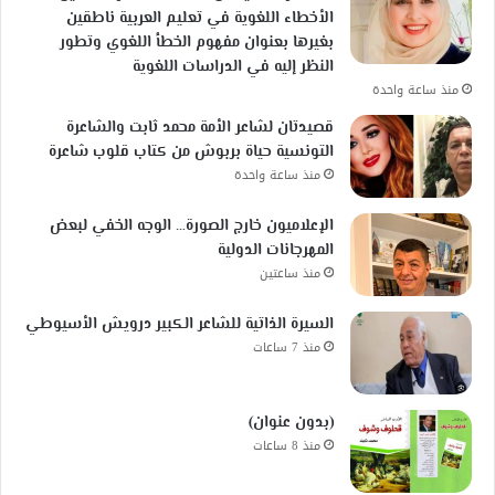
الأخطاء اللغوية في تعليم العربية ناطقين
بغيرها بعنوان مفهوم الخطأ اللغوي وتطور
النظر إليه في الدراسات اللغوية
منذ ساعة واحدة
قصيدتان لشاعر الأمة محمد ثابت والشاعرة
التونسية حياة بربوش من كتاب قلوب شاعرة
منذ ساعة واحدة
الإعلاميون خارج الصورة… الوجه الخفي لبعض
المهرجانات الدولية
منذ ساعتين
السيرة الذاتية للشاعر الكبير درويش الأسيوطي
منذ 7 ساعات
(بدون عنوان)
منذ 8 ساعات