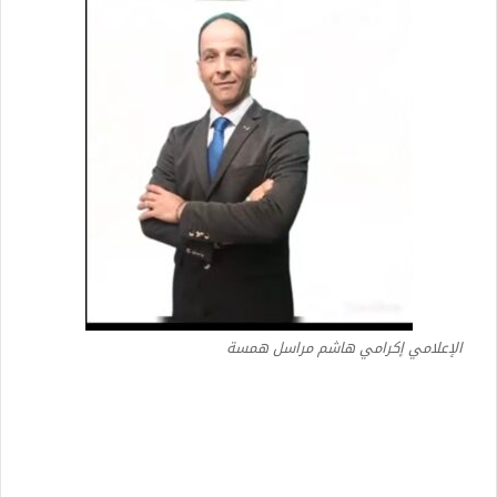
الإعلامي إكرامي هاشم مراسل همسة