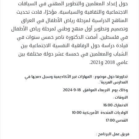
حول إعداد المعلمين والتطوير المهني في السياقات
الاجتماعية والثقافية والسياسية. مؤخرًا، قادت تحديث
المناهج الدراسية لمرحلة رياض الأطفال في العراق
وتصميم وتطوير أول منهج وطني لمرحلة رياض الأطفال
في فلسطين. أمضت الدكتورة ناصر خمس سنوات في
قيادة دراسة حول الرفاهية النفسية الاجتماعية بين
الشباب والمعلمين في خمسة عشر دولة مختلفة بين
عامي 2018 و2021.
تحاورها حول موضوع :
المهارات غير الأكاديمية وسبل دمجها في
المدارس العربية”.
وذلك يوم الاربعاء الموافق 18-9-2024
الاوقات :
الدنمارك 16:00
الولايات المتحدة الأمريكية 10:00
القدس:17:00
فريق عمل البرنامج :