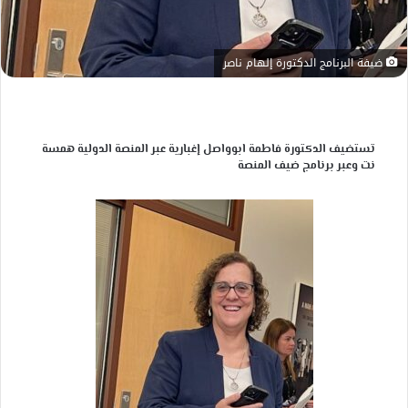
ضيفة البرنامج الدكتورة إلهام ناصر
تستضيف الدكتورة فاطمة ابوواصل إغبارية عبر المنصة الدولية همسة
نت وعبر برنامج ضيف المنصة