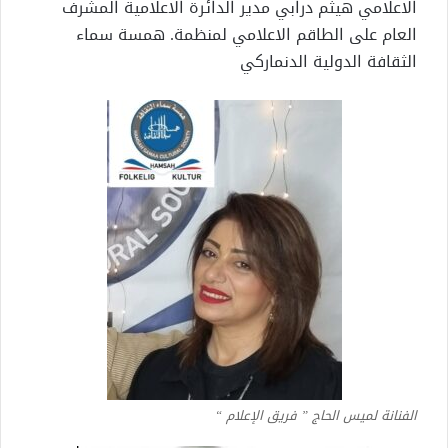
الاعلامي هيثم درابي مدير الدائرة الاعلامية المشرف
العام على الطاقم الاعلامي لمنظمة. همسة سماء
الثقافة الدولية الدنماركي
الفنانة لميس الحاج ” فريق الإعلام “