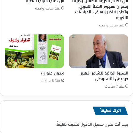
في تعليم العربية ناطقين بغيرها
من كتاب قلوب شاعرة
بعنوان مفهوم الخطأ اللغوي
منذ ساعة واحدة
وتطور النظر إليه في الدراسات
اللغوية
منذ ساعة واحدة
السيرة الذاتية للشاعر الكبير
(بدون عنوان)
درويش الأسيوطي
منذ 8 ساعات
منذ 7 ساعات
اترك تعليقاً
يجب أنت تكون
مسجل الدخول
لتضيف تعليقاً.