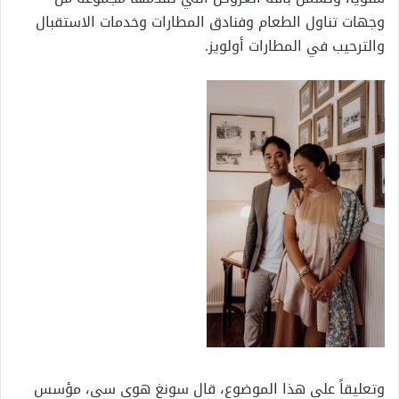
وجهات تناول الطعام وفنادق المطارات وخدمات الاستقبال
والترحيب في المطارات أولويز.
وتعليقاً على هذا الموضوع، قال سونغ هوي سي، مؤسس