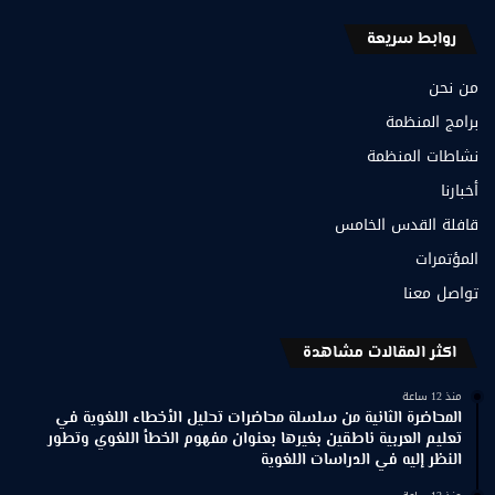
روابط سريعة
من نحن
برامج المنظمة
نشاطات المنظمة
أخبارنا
قافلة القدس الخامس
المؤتمرات
تواصل معنا
اكثر المقالات مشاهدة
منذ 12 ساعة
المحاضرة الثانية من سلسلة محاضرات تحليل الأخطاء اللغوية في
تعليم العربية ناطقين بغيرها بعنوان مفهوم الخطأ اللغوي وتطور
النظر إليه في الدراسات اللغوية