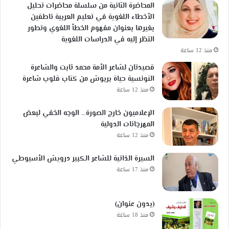
المحاضرة الثانية من سلسلة محاضرات تحليل
الأخطاء اللغوية في تعليم العربية ناطقين
بغيرها بعنوان مفهوم الخطأ اللغوي وتطور
النظر إليه في الدراسات اللغوية
منذ 12 ساعة
قصيدتان لشاعر الأمة محمد ثابت والشاعرة
التونسية حياة بربوش من كتاب قلوب شاعرة
منذ 12 ساعة
الإعلاميون خارج الصورة… الوجه الخفي لبعض
المهرجانات الدولية
منذ 12 ساعة
السيرة الذاتية للشاعر الكبير درويش الأسيوطي
منذ 17 ساعة
(بدون عنوان)
منذ 18 ساعة