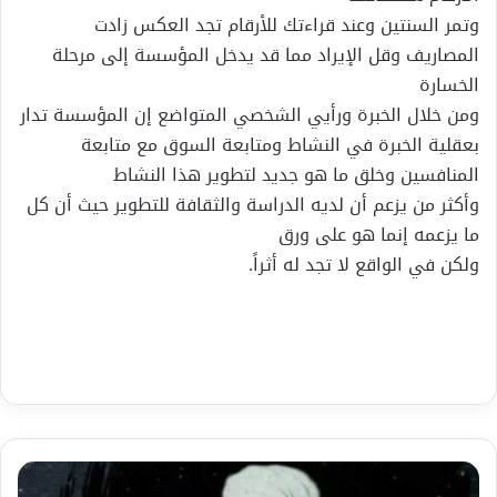
وتمر السنتين وعند قراءتك للأرقام تجد العكس زادت
المصاريف وقل الإيراد مما قد يدخل المؤسسة إلى مرحلة
الخسارة
ومن خلال الخبرة ورأيي الشخصي المتواضع إن المؤسسة تدار
بعقلية الخبرة في النشاط ومتابعة السوق مع متابعة
المنافسين وخلق ما هو جديد لتطوير هذا النشاط
وأكثر من يزعم أن لديه الدراسة والثقافة للتطوير حيث أن كل
ما يزعمه إنما هو على ورق
ولكن في الواقع لا تجد له أثراً.
ثلاثة
رجال