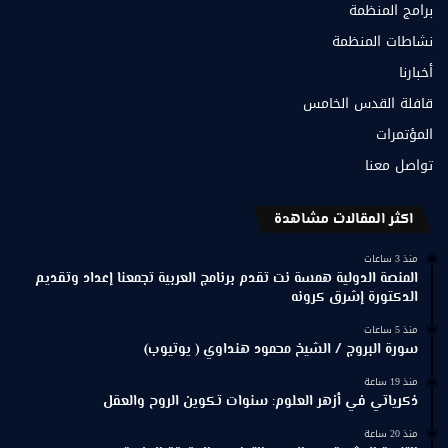
برامج المنظمة
نشاطات المنظمة
أخبارنا
قافلة القدس الخامس
المؤتمرات
تواصل معنا
اكثر المقالات مشاهدة
منذ 3 ساعات
المنصة الدولية همسة نت تقدم برنامج العربية تجمعنا إعداد وتقديم
الدكتورة إشرق كرونه
منذ 5 ساعات
سورة البروج / الشيخ محمود هنداوي ( يوتيوب)
منذ 19 ساعة
ذكرياتي في أزهر العلوم: سنوات تكوين الروح والعقل
منذ 20 ساعة