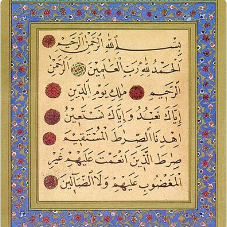
إلكترونيا