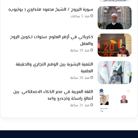
سورة البروج / الشيخ محمود هنداوي ( يوتيوب)
منذ 5 ساعات
ذكرياتي في أزهر العلوم: سنوات تكوين الروح
والعقل
منذ 19 ساعة
التنمية البشرية بين الوهم التجاري والحقيقة
العلمية
منذ 20 ساعة
اللغة العربية في عصر الذكاء الاصطناعي: بين
أصالةٍ راسخة وتجديدٍ واعد
منذ 21 ساعة