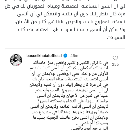
لي أن أنسى ابتسامته المقتضبة وعيناه الفخورتان بك في كل
مرة كان ينظر إليك دون أن تنتبه، ولايمكن لي أن أنسى
توبيخه الممزوج بالحب والحرص علينا في كثير من الأحيان،
ولايمكن أن أنسى جلساتنا سوية على العشاء وضحكته
المميزة”.