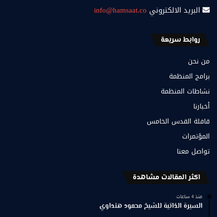
البريد الالكتروني
info@hamsaat.co
روابط سريعة
من نحن
برامج المنظمة
نشاطات المنظمة
أخبارنا
قافلة القدس الخامس
المؤتمرات
تواصل معنا
اكثر المقالات مشاهدة
منذ 4 ساعات
السيرة الذاتية للشيخ محمود هنداوي