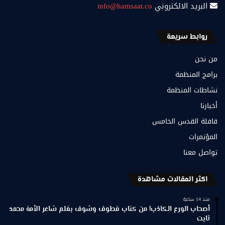
البريد الالكتروني
info@hamsaat.co
روابط سريعة
من نحن
برامج المنظمة
نشاطات المنظمة
أخبارنا
قافلة القدس الخامس
المؤتمرات
تواصل معنا
اكثر المقالات مشاهدة
منذ 14 ساعة
أصحاب الورع الكاذب! من كتاب قطوف وشوف بقلم شاعر الأمة محمد
ثابت