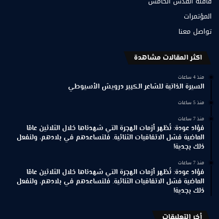
قافلة القدس الخامس
المؤتمرات
تواصل معنا
اكثر المقالات مشاهدة
منذ 4 ساعات
السيرة الذاتية للشاعر الكبير درويش الأسيوطي
منذ 5 ساعات
منذ 7 ساعات
فؤاد عودة: تُظهر أزمات الهجرة التي شهدناها خلال الثلاثين عامًا
الماضية فشل الاتفاقيات الثنائية. فلنساعدهم في بلادهم، ولنفعل
ذلك بجدية!
منذ 7 ساعات
فؤاد عودة: تُظهر أزمات الهجرة التي شهدناها خلال الثلاثين عامًا
الماضية فشل الاتفاقيات الثنائية. فلنساعدهم في بلادهم، ولنفعل
ذلك بجدية!
أخر التعليقات