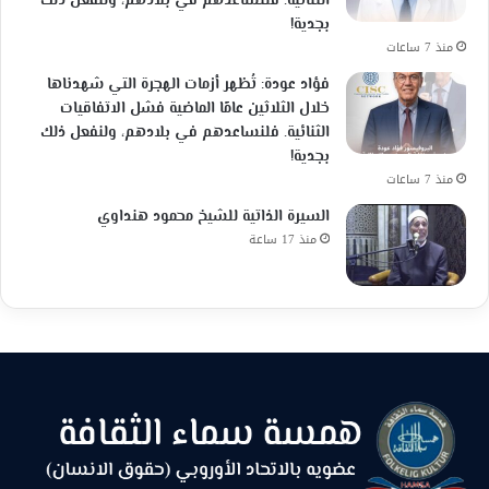
الثنائية. فلنساعدهم في بلادهم، ولنفعل ذلك
بجدية!
منذ 7 ساعات
فؤاد عودة: تُظهر أزمات الهجرة التي شهدناها
خلال الثلاثين عامًا الماضية فشل الاتفاقيات
الثنائية. فلنساعدهم في بلادهم، ولنفعل ذلك
بجدية!
منذ 7 ساعات
السيرة الذاتية للشيخ محمود هنداوي
منذ 17 ساعة