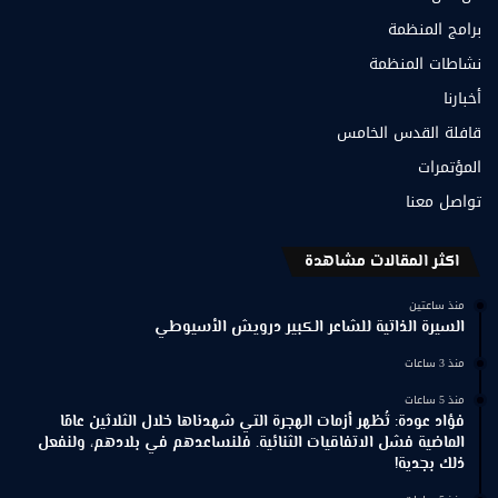
برامج المنظمة
نشاطات المنظمة
أخبارنا
قافلة القدس الخامس
المؤتمرات
تواصل معنا
اكثر المقالات مشاهدة
منذ ساعتين
السيرة الذاتية للشاعر الكبير درويش الأسيوطي
منذ 3 ساعات
منذ 5 ساعات
فؤاد عودة: تُظهر أزمات الهجرة التي شهدناها خلال الثلاثين عامًا
الماضية فشل الاتفاقيات الثنائية. فلنساعدهم في بلادهم، ولنفعل
ذلك بجدية!