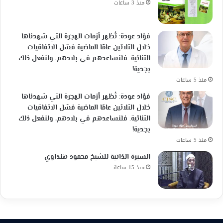
منذ 3 ساعات
فؤاد عودة: تُظهر أزمات الهجرة التي شهدناها
خلال الثلاثين عامًا الماضية فشل الاتفاقيات
الثنائية. فلنساعدهم في بلادهم، ولنفعل ذلك
بجدية!
منذ 5 ساعات
فؤاد عودة: تُظهر أزمات الهجرة التي شهدناها
خلال الثلاثين عامًا الماضية فشل الاتفاقيات
الثنائية. فلنساعدهم في بلادهم، ولنفعل ذلك
بجدية!
منذ 5 ساعات
السيرة الذاتية للشيخ محمود هنداوي
منذ 15 ساعة