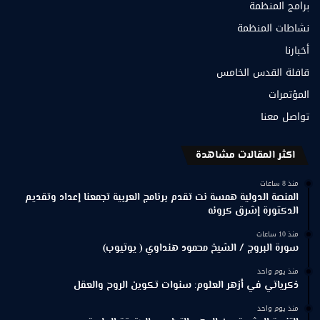
برامج المنظمة
نشاطات المنظمة
أخبارنا
قافلة القدس الخامس
المؤتمرات
تواصل معنا
اكثر المقالات مشاهدة
منذ 8 ساعات
المنصة الدولية همسة نت تقدم برنامج العربية تجمعنا إعداد وتقديم
الدكتورة إشرق كرونه
منذ 10 ساعات
سورة البروج / الشيخ محمود هنداوي ( يوتيوب)
منذ يوم واحد
ذكرياتي في أزهر العلوم: سنوات تكوين الروح والعقل
منذ يوم واحد