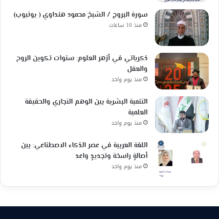
سورة البروج / الشيخ محمود هنداوي ( يوتيوب)
منذ 10 ساعات
ذكرياتي في أزهر العلوم: سنوات تكوين الروح
والعقل
منذ يوم واحد
التنمية البشرية بين الوهم التجاري والحقيقة
العلمية
منذ يوم واحد
اللغة العربية في عصر الذكاء الاصطناعي: بين
أصالةٍ راسخة وتجديدٍ واعد
منذ يوم واحد