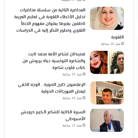
المحاضرة الثانية من سلسلة محاضرات
تحليل الأخطاء اللغوية في تعليم العربية
ناطقين بغيرها بعنوان مفهوم الخطأ
اللغوي وتطور النظر إليه في الدراسات
اللغوية
منذ 16 ساعة
قصيدتان لشاعر الأمة محمد ثابت
والشاعرة التونسية حياة بربوش من
كتاب قلوب شاعرة
منذ 16 ساعة
الإعلاميون خارج الصورة… الوجه الخفي
لبعض المهرجانات الدولية
منذ 16 ساعة
السيرة الذاتية للشاعر الكبير درويش
الأسيوطي
منذ 21 ساعة