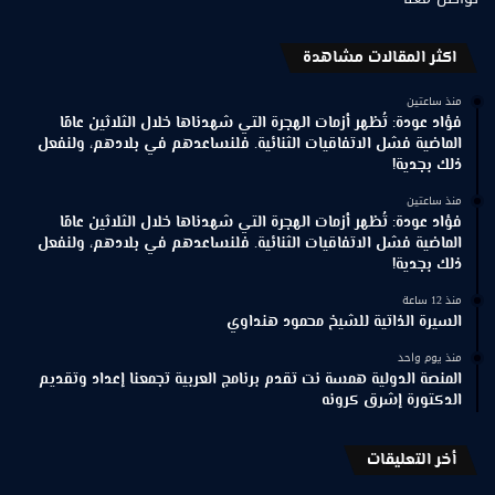
اكثر المقالات مشاهدة
منذ ساعتين
فؤاد عودة: تُظهر أزمات الهجرة التي شهدناها خلال الثلاثين عامًا
الماضية فشل الاتفاقيات الثنائية. فلنساعدهم في بلادهم، ولنفعل
ذلك بجدية!
منذ ساعتين
فؤاد عودة: تُظهر أزمات الهجرة التي شهدناها خلال الثلاثين عامًا
الماضية فشل الاتفاقيات الثنائية. فلنساعدهم في بلادهم، ولنفعل
ذلك بجدية!
منذ 12 ساعة
السيرة الذاتية للشيخ محمود هنداوي
منذ يوم واحد
المنصة الدولية همسة نت تقدم برنامج العربية تجمعنا إعداد وتقديم
الدكتورة إشرق كرونه
أخر التعليقات