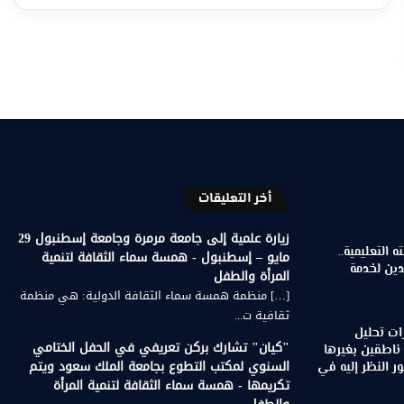
أخر التعليقات
زيارة علمية إلى جامعة مرمرة وجامعة إسطنبول 29
 التعليمية..
مايو – إسطنبول - همسة سماء الثقافة لتنمية
دين لخدمة
المرأة والطفل
[…] منظمة همسة سماء الثقافة الدولية: هي منظمة
ثقافية ت...
ات تحليل
"كيان" تشارك بركن تعريفي في الحفل الختامي
 ناطقين بغيرها
السنوي لمكتب التطوع بجامعة الملك سعود ويتم
 النظر إليه في
تكريمها - همسة سماء الثقافة لتنمية المرأة