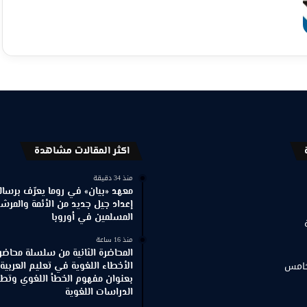
اكثر المقالات مشاهدة
منذ 34 دقيقة
معهد «بيان» في روما يعرّف برسالته
إعداد جيل جديد من الأئمة والمرش
المسلمين في أوروبا
منذ 16 ساعة
المحاضرة الثانية من سلسلة محاضر
خامس
الأخطاء اللغوية في تعليم العربية
بعنوان مفهوم الخطأ اللغوي وتطور
الدراسات اللغوية