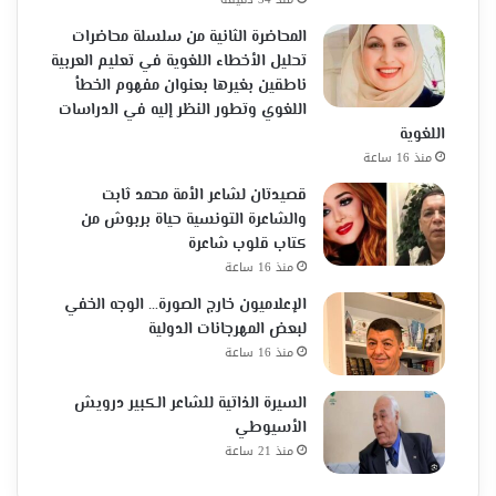
المحاضرة الثانية من سلسلة محاضرات
تحليل الأخطاء اللغوية في تعليم العربية
ناطقين بغيرها بعنوان مفهوم الخطأ
اللغوي وتطور النظر إليه في الدراسات
اللغوية
منذ 16 ساعة
قصيدتان لشاعر الأمة محمد ثابت
والشاعرة التونسية حياة بربوش من
كتاب قلوب شاعرة
منذ 16 ساعة
الإعلاميون خارج الصورة… الوجه الخفي
لبعض المهرجانات الدولية
منذ 16 ساعة
السيرة الذاتية للشاعر الكبير درويش
الأسيوطي
منذ 21 ساعة