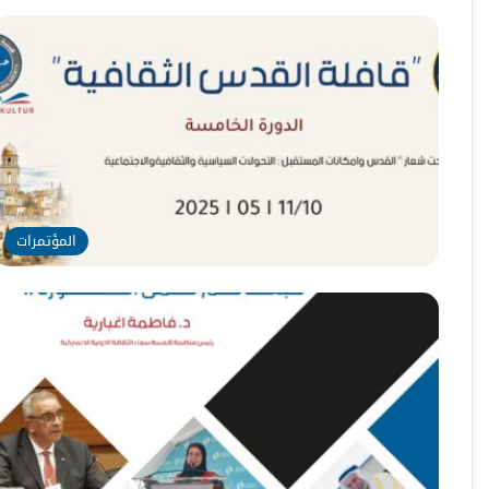
المؤتمرات