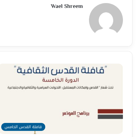
Wael Shreem
قافلة القدس الخامس