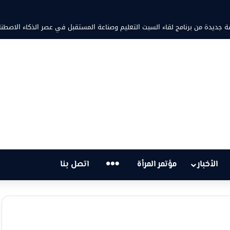
 جديدة من برنامج لقاء السبت التعليم وصناعة المستقبل في عصر الذكاء الاصطن
…
الأخبار
مؤتمر المرأة
اتصل بنا