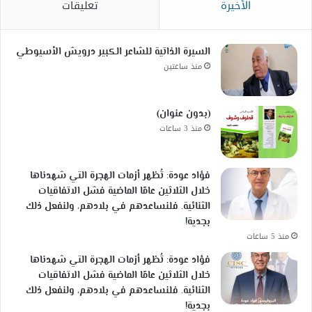
الأخيرة
تعليقات
السيرة الذاتية للشاعر الكبير درويش الأسيوطي
منذ ساعتين
(بدون عنوان)
منذ 3 ساعات
فؤاد عودة: تُظهر أزمات الهجرة التي شهدناها
خلال الثلاثين عامًا الماضية فشل الاتفاقيات
الثنائية. فلنساعدهم في بلادهم، ولنفعل ذلك
بجدية!
منذ 5 ساعات
فؤاد عودة: تُظهر أزمات الهجرة التي شهدناها
خلال الثلاثين عامًا الماضية فشل الاتفاقيات
الثنائية. فلنساعدهم في بلادهم، ولنفعل ذلك
بجدية!