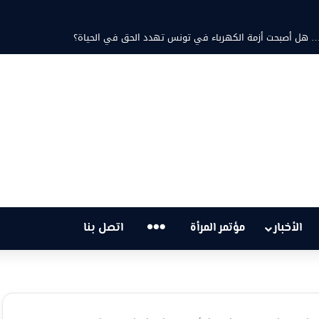
… هل أصبحت أزمة الكهرباء في تونس تهدد الحق في الحياة؟
…
الأخبار
مؤتمر المرأة
اتصل بنا