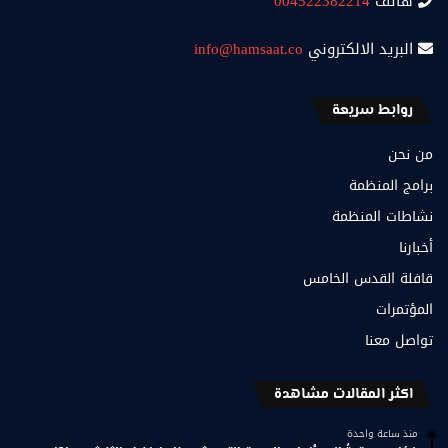
هاتف
004522382214
البريد الالكتروني
info@hamsaat.co
روابط سريعة
من نحن
برامج المنظمة
نشاطات المنظمة
أخبارنا
قافلة القدس الخامس
المؤتمرات
تواصل معنا
اكثر المقالات مشاهدة
منذ ساعة واحدة