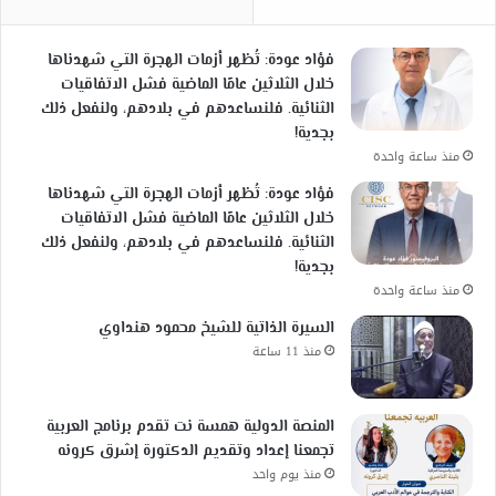
فؤاد عودة: تُظهر أزمات الهجرة التي شهدناها
خلال الثلاثين عامًا الماضية فشل الاتفاقيات
الثنائية. فلنساعدهم في بلادهم، ولنفعل ذلك
بجدية!
منذ ساعة واحدة
فؤاد عودة: تُظهر أزمات الهجرة التي شهدناها
خلال الثلاثين عامًا الماضية فشل الاتفاقيات
الثنائية. فلنساعدهم في بلادهم، ولنفعل ذلك
بجدية!
منذ ساعة واحدة
السيرة الذاتية للشيخ محمود هنداوي
منذ 11 ساعة
المنصة الدولية همسة نت تقدم برنامج العربية
تجمعنا إعداد وتقديم الدكتورة إشرق كرونه
منذ يوم واحد