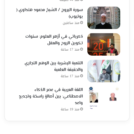
سورة البروج / الشيخ محمود هنداوي (
يوتيوب)
منذ ساعتين
ذكرياتي في أزهر العلوم: سنوات
تكوين الروح والعقل
منذ 17 ساعة
التنمية البشرية بين الوهم التجاري
والحقيقة العلمية
منذ 17 ساعة
اللغة العربية في عصر الذكاء
الاصطناعي: بين أصالةٍ راسخة وتجديدٍ
واعد
منذ 19 ساعة