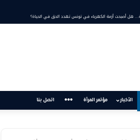
حتية… هل أصبحت أزمة الكهرباء في تونس تهدد الحق في الحياة؟
…
الأخبار
مؤتمر المرأة
اتصل بنا