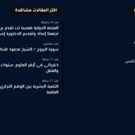
اكثر المقالات مشاهدة
منذ 44 دقيقة
المنصة الدولية همسة نت تقدم برنا
تجمعنا إعداد وتقديم الدكتورة إش
منذ ساعتين
سورة البروج / الشيخ محمود هندا
منذ 17 ساعة
خامس
ذكرياتي في أزهر العلوم: سنوات 
والعقل
منذ 17 ساعة
التنمية البشرية بين الوهم التجاري
العلمية