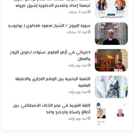
تجمعنا إعداد وتقديم الدكتورة إشرق كرونه
منذ 8 ساعات
سورة البروج / الشيخ محمود هنداوي ( يوتيوب)
منذ 10 ساعات
ذكرياتي في أزهر العلوم: سنوات تكوين الروح
والعقل
منذ يوم واحد
التنمية البشرية بين الوهم التجاري والحقيقة
العلمية
منذ يوم واحد
اللغة العربية في عصر الذكاء الاصطناعي: بين
أصالةٍ راسخة وتجديدٍ واعد
منذ يوم واحد