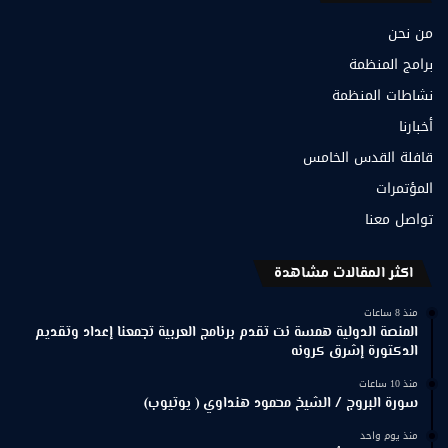
من نحن
برامج المنظمة
نشاطات المنظمة
أخبارنا
قافلة القدس الخامس
المؤتمرات
تواصل معنا
اكثر المقالات مشاهدة
منذ 8 ساعات
المنصة الدولية همسة نت تقدم برنامج العربية تجمعنا إعداد وتقديم
الدكتورة إشرق كرونه
منذ 10 ساعات
سورة البروج / الشيخ محمود هنداوي ( يوتيوب)
منذ يوم واحد