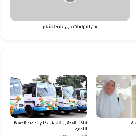
من الخرافات في بلاد الشام
اة
النقل المجاني للنساء بقلم أ.د.عبد الحفيظ
الندوي