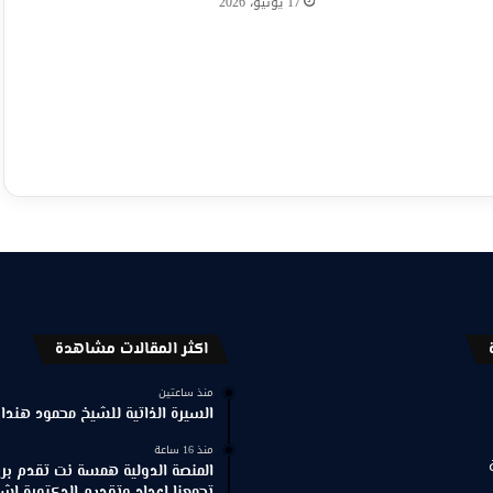
17 يونيو، 2026
اكثر المقالات مشاهدة
منذ ساعتين
السيرة الذاتية للشيخ محمود هندا
منذ 16 ساعة
المنصة الدولية همسة نت تقدم برنا