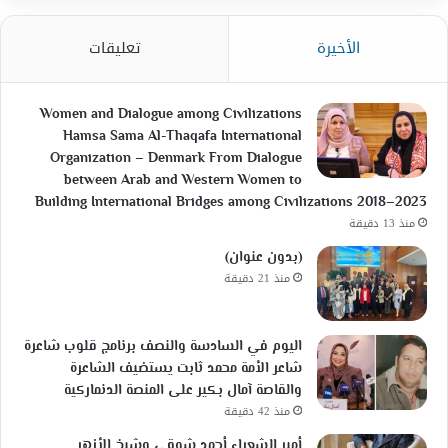
الأخيرة
تعليقات
Women and Dialogue among Civilizations
Hamsa Sama Al-Thaqafa International
Organization – Denmark From Dialogue
between Arab and Western Women to
Building International Bridges among Civilizations 2018–2023
منذ 13 دقيقة
(بدون عنوان)
منذ 21 دقيقة
اليوم في السادسة والنصف برنامج قلوب شاعرة
شاعر الأمة محمد ثابت يستضيف الشاعرة
والقاصة آمال بكير على المنصة الدنماركية
منذ 42 دقيقة
أمير الشعراء أحمد شوقي وشيخ الأزهر