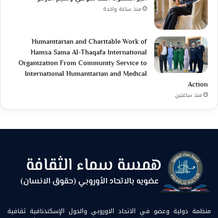
منذ ساعة واحدة
Humanitarian and Charitable Work of
Hamsa Sama Al-Thaqafa International
Organization From Community Service to
International Humanitarian and Medical
Action
منذ ساعتين
منظمة دولية وعضو في الاتحاد الاوروبي والدول الإسكندنافية ثقافية