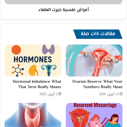
أمراض نفسية حيرت العلماء
مقالات ذات صلة
Hormonal Imbalance: What
Ovarian Reserve: What Your
That Term Really Means
Numbers Really Mean
13 أبريل، 2026
2 أبريل، 2026