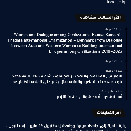
تواصل معنا
اكثر المقالات مشاهدة
منذ 13 دقيقة
Women and Dialogue among Civilizations Hamsa Sama Al-
Thaqafa International Organization – Denmark From Dialogue
between Arab and Western Women to Building International
Bridges among Civilizations 2018–2023
منذ 21 دقيقة
منذ 42 دقيقة
اليوم في السادسة والنصف برنامج قلوب شاعرة شاعر الأمة محمد
ثابت يستضيف الشاعرة والقاصة آمال بكير على المنصة الدنماركية
منذ ساعة واحدة
أمير الشعراء أحمد شوقي وشيخ الأزهر
أخر التعليقات
زيارة علمية إلى جامعة مرمرة وجامعة إسطنبول 29 مايو – إسطنبول -