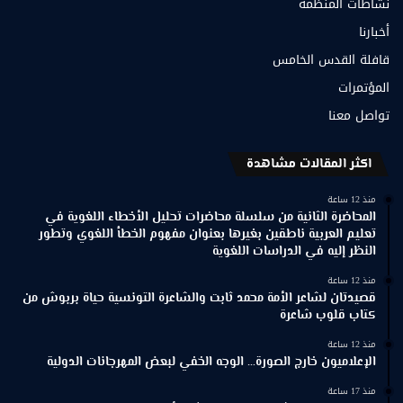
نشاطات المنظمة
أخبارنا
قافلة القدس الخامس
المؤتمرات
تواصل معنا
اكثر المقالات مشاهدة
منذ 12 ساعة
المحاضرة الثانية من سلسلة محاضرات تحليل الأخطاء اللغوية في
تعليم العربية ناطقين بغيرها بعنوان مفهوم الخطأ اللغوي وتطور
النظر إليه في الدراسات اللغوية
منذ 12 ساعة
قصيدتان لشاعر الأمة محمد ثابت والشاعرة التونسية حياة بربوش من
كتاب قلوب شاعرة
منذ 12 ساعة
الإعلاميون خارج الصورة… الوجه الخفي لبعض المهرجانات الدولية
منذ 17 ساعة