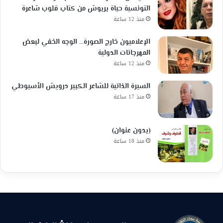
التونسية حياة بربوش من كتاب قلوب شاعرة
منذ 12 ساعة
الإعلاميون خارج الصورة… الوجه الخفي لبعض
المهرجانات الدولية
منذ 12 ساعة
السيرة الذاتية للشاعر الكبير درويش الأسيوطي
منذ 17 ساعة
(بدون عنوان)
منذ 18 ساعة