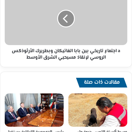
اجتماع
تاريخي
بين
بابا
الفاتيكان
وبطريرك
الأرثوذكس
الروسي
لإنقاذ
a اجتماع تاريخي بين بابا الفاتيكان وبطريرك الأرثوذكس
مسيحيي
الروسي لإنقاذ مسيحيي الشرق الأوسط
الشرق
الأوسط
مقالات ذات صلة