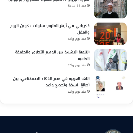
منذ 14 ساعة
ذكرياتي في أزهر العلوم: سنوات تكوين الروح
والعقل
منذ يوم واحد
التنمية البشرية بين الوهم التجاري والحقيقة
العلمية
منذ يوم واحد
اللغة العربية في عصر الذكاء الاصطناعي: بين
أصالةٍ راسخة وتجديدٍ واعد
منذ يوم واحد