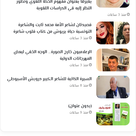
بغيرها بعنوان مفهوم الخطأ اللغوي وتطور
النظر إليه في الدراسات اللغوية
منذ 3 ساعات
قصيدتان لشاعر الأمة محمد ثابت والشاعرة
التونسية حياة بربوش من كتاب قلوب شاعرة
منذ 3 ساعات
الإعلاميون خارج الصورة… الوجه الخفي لبعض
المهرجانات الدولية
منذ 3 ساعات
السيرة الذاتية للشاعر الكبير درويش الأسيوطي
منذ 8 ساعات
(بدون عنوان)
منذ 9 ساعات