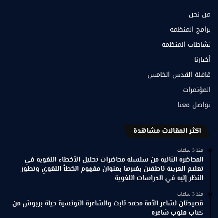
من نحن
برامج المنظمة
نشاطات المنظمة
أخبارنا
قافلة القدس الخامس
المؤتمرات
تواصل معنا
اكثر المقالات مشاهدة
منذ 3 ساعات
المحاضرة الثانية من سلسلة محاضرات تحليل الأخطاء اللغوية في
تعليم العربية ناطقين بغيرها بعنوان مفهوم الخطأ اللغوي وتطور
النظر إليه في الدراسات اللغوية
منذ 3 ساعات
قصيدتان لشاعر الأمة محمد ثابت والشاعرة التونسية حياة بربوش من
كتاب قلوب شاعرة