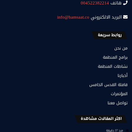
هاتف
004522382214
البريد الالكتروني
info@hamsaat.co
روابط سريعة
من نحن
برامج المنظمة
نشاطات المنظمة
أخبارنا
قافلة القدس الخامس
المؤتمرات
تواصل معنا
اكثر المقالات مشاهدة
منذ 37 دقيقة