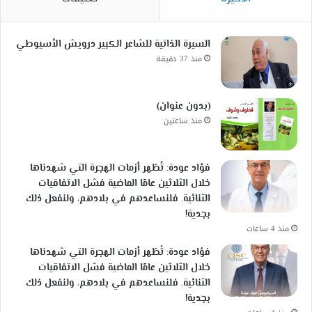
السيرة الذاتية للشاعر الكبير درويش الأسيوطي
منذ 37 دقيقة
(بدون عنوان)
منذ ساعتين
فؤاد عودة: تُظهر أزمات الهجرة التي شهدناها
خلال الثلاثين عامًا الماضية فشل الاتفاقيات
الثنائية. فلنساعدهم في بلادهم، ولنفعل ذلك
بجدية!
منذ 4 ساعات
فؤاد عودة: تُظهر أزمات الهجرة التي شهدناها
خلال الثلاثين عامًا الماضية فشل الاتفاقيات
الثنائية. فلنساعدهم في بلادهم، ولنفعل ذلك
بجدية!