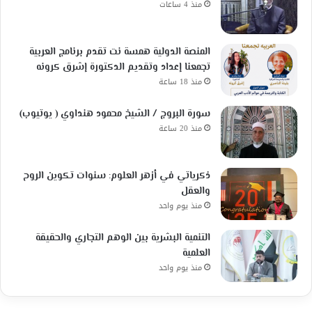
منذ 4 ساعات
المنصة الدولية همسة نت تقدم برنامج العربية
تجمعنا إعداد وتقديم الدكتورة إشرق كرونه
منذ 18 ساعة
سورة البروج / الشيخ محمود هنداوي ( يوتيوب)
منذ 20 ساعة
ذكرياتي في أزهر العلوم: سنوات تكوين الروح
والعقل
منذ يوم واحد
التنمية البشرية بين الوهم التجاري والحقيقة
العلمية
منذ يوم واحد