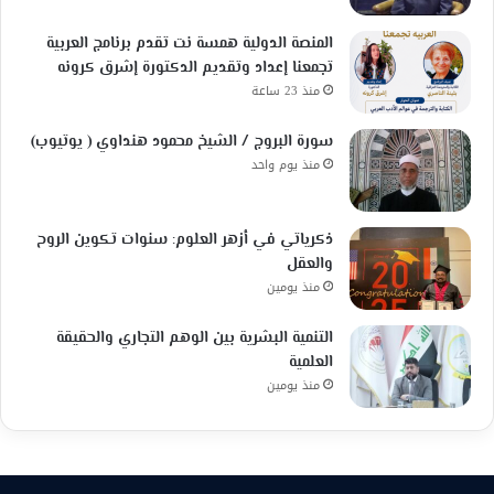
المنصة الدولية همسة نت تقدم برنامج العربية
تجمعنا إعداد وتقديم الدكتورة إشرق كرونه
منذ 23 ساعة
سورة البروج / الشيخ محمود هنداوي ( يوتيوب)
منذ يوم واحد
ذكرياتي في أزهر العلوم: سنوات تكوين الروح
والعقل
منذ يومين
التنمية البشرية بين الوهم التجاري والحقيقة
العلمية
منذ يومين