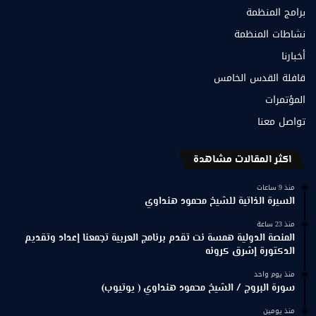
برامج المنظمة
نشاطات المنظمة
أخبارنا
قافلة القدس الخامس
المؤتمرات
تواصل معنا
اكثر المقالات مشاهدة
منذ 9 ساعات
السيرة الذاتية للشيخ محمود هنداوي
منذ 23 ساعة
المنصة الدولية همسة نت تقدم برنامج العربية تجمعنا إعداد وتقديم
الدكتورة إشرق كرونه
منذ يوم واحد
سورة البروج / الشيخ محمود هنداوي ( يوتيوب)
منذ يومين