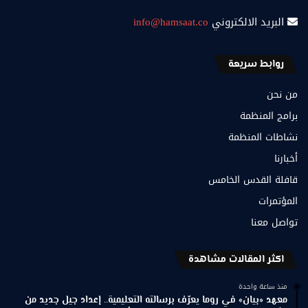
البريد الالكتروني
info@hamsaat.co
روابط سريعة
من نحن
برامج المنظمة
نشاطات المنظمة
أخبارنا
قافلة القدس الخامس
المؤتمرات
تواصل معنا
اكثر المقالات مشاهدة
منذ ساعة واحدة
معهد «بيان» في روما يعرّف برسالته التعليمية.. إعداد جيل جديد من