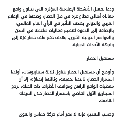
ودعا تفعيل الأنشطة الإعلامية المؤثرة التي تتناول واقع
معاناة أهالي قطاع غزة في ظلّ الحصار، وضخها في الإعلام
الغربي والدولي بهدف التأثير في الرأي العام العالمي،
بالإضافة إلى الدعوة لتنظيم فعاليات ضاغطة في المدن
والعواصم الدولية الكبرى، بهدف دفع ملف حصار غزة إلى
واجهة الأحداث الدولية.
مستقبل الحصار
وأوضح أن مستقبل الحصار يتناول ثلاثة سيناريوهات، أولها
استمرار الحصار، ثانيها تخفيفه، وثالثها إنهاؤه، إلا أن
معطيات الواقع الراهن ومواقف الأطراف ذات الصلة، ترجح
السيناريو الأول القاضي باستمرار الحصار خلال المرحلة
القادمة.
وحسب التقدير، فإنه لا مفر أمام حركة حماس والقوى