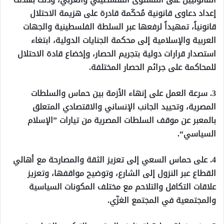
إعداد دعاوى قانونية مُحكَمة قادرة على هزيمة الاحتلال
قانونياً، تمهيداً لرفعها عبر السلطة الفلسطينية والجهات
العربية والإسلامية إلى محكمة الجنايات الدولية، ابتغاء
استصدار قرارات دولية بتجريم الحصار، وإخضاع قادة الاحتلال
للمحاكمة على جرائم الحصار المختلفة.
3. سرعة العمل على إنهاء الأزمة بين حماس والسلطات
المصرية، وتحييد الجانب الإنساني والاقتصادي المتعلق
بالمعبر عن موقف السلطات المصرية من تيارات ”الإسلام
السياسي“.
4. على حماس السعي إلى تعزيز الثقة والمصارحة مع أهالي
القطاع عبر النزول إلى الشارع، وتوضيح مواقفها، وتعزيز
علاقات التكافل والتلاحم مع مختلف المكونات السياسية
والمجتمعية في المجتمع الغزّي.