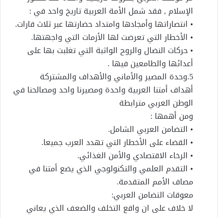
الإسلام , فقد شمل الأمة العربية تاريخ واحد في :
• انتصاراتها وأمجادها وامتداد حضارتها عبر ثلاث قارات.
• الأخطار التي تعرضت لها الأزمات التي واجهتها.
• حركات النضال والروح الواثبة التي تغلبت بها على
أعدائها والطامعين فيها .
5.وحدة المصير والأماني والأهداف والمشتركة
أهداف أمتنا العربية واحدة ومصيرنا واحد ومصالحنا في
الوطن العربي مترابطة
ومن أهمها :
• التضامن العربي الشامل.
• القضاء على الأخطار التي تهدد العرب جميعا.
• الرخاء الاقتصادي والأمن الغذائي.
• التقدم العلمي والتكنولوجي الذي يضع أمتنا في
مصاف الأمم المتقدمة.
معوقات التضامن العربي:
لا خلاف على ان واقع التخلف والضعف الذي يعاني