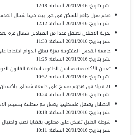
نشر بتاريخ: 20/01/2016 الساعة: 12:18
هدم منزل جاهز للسكن في حي بيت حنينا شمال القد
نشر بتاريخ: 20/01/2016 الساعة: 12:12
بحرية الاحتلال تعتقل عددا من الصيادين شمال غزة بعد
نشر بتاريخ: 20/01/2016 الساعة: 11:33
جامعة القدس المفتوحة بغزة تعلق الدوام احتجاجا على
نشر بتاريخ: 20/01/2016 الساعة: 11:25
تعيين الأكاديمية محاسن الجاغوب استاذة للقانون الدول
نشر بتاريخ: 20/01/2016 الساعة: 10:52
21 قتيلا في هجوم مسلح على جامعة شمالي باكستان
نشر بتاريخ: 20/01/2016 الساعة: 10:24
الاحتلال يعتقل فلسطينيا يعمل مع منظمة بتسيلم الاس
نشر بتاريخ: 20/01/2016 الساعة: 10:18
شرطة الخليل تقبض على مطلوب بقضايا نصب واحتيال ب
نشر بتاريخ: 20/01/2016 الساعة: 10:11