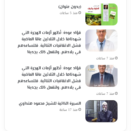
(بدون عنوان)
منذ 5 ساعات
فؤاد عودة: تُظهر أزمات الهجرة التي
شهدناها خلال الثلاثين عامًا الماضية
فشل الاتفاقيات الثنائية. فلنساعدهم
في بلادهم، ولنفعل ذلك بجدية!
منذ 7 ساعات
فؤاد عودة: تُظهر أزمات الهجرة التي
شهدناها خلال الثلاثين عامًا الماضية
فشل الاتفاقيات الثنائية. فلنساعدهم
في بلادهم، ولنفعل ذلك بجدية!
منذ 7 ساعات
السيرة الذاتية للشيخ محمود هنداوي
منذ 17 ساعة