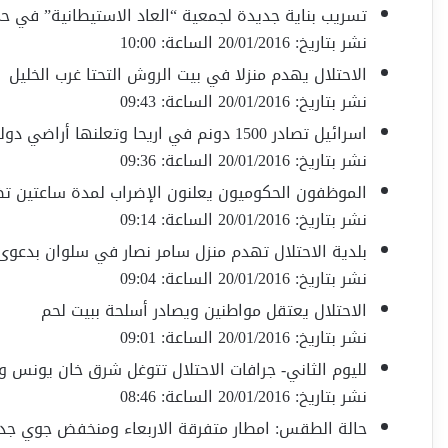
تسريب بناية جديدة لجمعية “العاد الاستيطانية” في 
نشر بتاريخ: 20/01/2016 الساعة: 10:00
الاحتلال يهدم منزلا في بيت الروش التحتا غرب الخليل
نشر بتاريخ: 20/01/2016 الساعة: 09:43
اسرائيل تصادر 1500 دونم في اريحا وتعلنها أراضي دولة
نشر بتاريخ: 20/01/2016 الساعة: 09:36
الموظفون الحكوميون يعلنون الإضراب لمدة ساعتين تضا
نشر بتاريخ: 20/01/2016 الساعة: 09:14
بلدية الاحتلال تهدم منزل سامر نصار في سلوان بدعوى
نشر بتاريخ: 20/01/2016 الساعة: 09:04
الاحتلال يعتقل مواطنين ويصادر أسلحة ببيت لحم
نشر بتاريخ: 20/01/2016 الساعة: 09:01
لليوم الثاني- جرافات الاحتلال تتوغل شرق خان يونس 
نشر بتاريخ: 20/01/2016 الساعة: 08:46
حالة الطقس: امطار متفرقة الاربعاء ومنخفض جوي جد