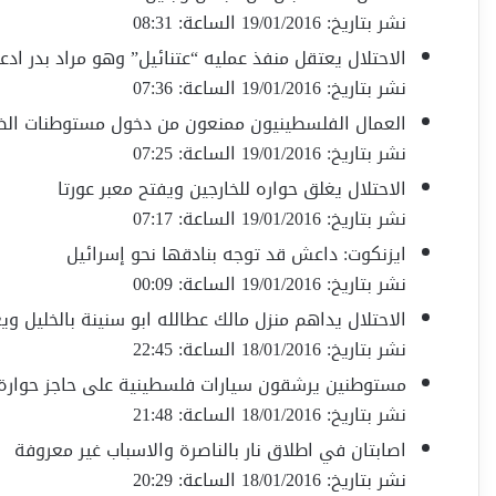
نشر بتاريخ: 19/01/2016 الساعة: 08:31
الاحتلال يعتقل منفذ عمليه “عتنائيل” وهو مراد بدر ادعيس 16 عاما م
نشر بتاريخ: 19/01/2016 الساعة: 07:36
العمال الفلسطينيون ممنعون من دخول مستوطنات الض
نشر بتاريخ: 19/01/2016 الساعة: 07:25
الاحتلال يغلق حواره للخارجين ويفتح معبر عورتا
نشر بتاريخ: 19/01/2016 الساعة: 07:17
ايزنكوت: داعش قد توجه بنادقها نحو إسرائيل
نشر بتاريخ: 19/01/2016 الساعة: 00:09
الاحتلال يداهم منزل مالك عطالله ابو سنينة بالخليل وي
نشر بتاريخ: 18/01/2016 الساعة: 22:45
مستوطنين يرشقون سيارات فلسطينية على حاجز حوارة
نشر بتاريخ: 18/01/2016 الساعة: 21:48
اصابتان في اطلاق نار بالناصرة والاسباب غير معروفة
نشر بتاريخ: 18/01/2016 الساعة: 20:29