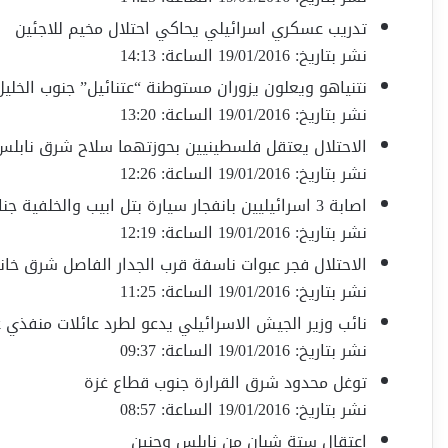
تدريب عسكري اسرائيلي يحاكي احتلال مخيم للاجئين
نشر بتاريخ: 19/01/2016 الساعة: 14:13
نتنياهو ويعلون يزوران مستوطنة “عتنائيل” جنوب الخليل
نشر بتاريخ: 19/01/2016 الساعة: 13:20
الاحتلال يعتقل فلسطينيين بحوزتهما سلاح شرق نابلس
نشر بتاريخ: 19/01/2016 الساعة: 12:26
اصابة 3 اسرائيليين بانفجار سيارة بتل ابيب والخلفية جنائية
نشر بتاريخ: 19/01/2016 الساعة: 12:19
الاحتلال فجر عبوات ناسفة قرب الجدار الفاصل شرق خ
نشر بتاريخ: 19/01/2016 الساعة: 11:25
نائب وزير الجيش الاسرائيلي يدعو لطرد عائلات منفذي ع
نشر بتاريخ: 19/01/2016 الساعة: 09:37
توغل محدود شرق القرارة جنوب قطاع غزة
نشر بتاريخ: 19/01/2016 الساعة: 08:57
اعتقال ستة شبان من نابلس وجنين