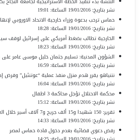
النتشة بدء تنفيذ الخطة الاستراتيجية لجامعة النجاح بكلفة 23 مليون 
نشر بتاريخ: 19/01/2016 الساعة: 19:01
حماس ترحب بدعوة وزراء خارجية الاتحاد الاوروبي لإنها
نشر بتاريخ: 19/01/2016 الساعة: 18:28
الخارجية تطالب بضغط أمريكي على إسرائيل لوقف سياس
نشر بتاريخ: 19/01/2016 الساعة: 18:23
الشؤون المدنية: تسليم جثمان خليل موسى عامر على
نشر بتاريخ: 19/01/2016 الساعة: 16:59
نتنياهو يقرر هدم منزل منفذ عملية “عوتنئيل” وفرض إج
نشر بتاريخ: 19/01/2016 الساعة: 16:04
محكمة الاحتلال تؤجل محاكمة 3 اطفال
نشر بتاريخ: 19/01/2016 الساعة: 15:12
تقرير: 150 شهيدا و15 ألف جريح و7 آلاف أسير خلال العام الماضي
نشر بتاريخ: 19/01/2016 الساعة: 14:33
رفض دعوي قضائية بعدم دخول قادة حماس لمصر
نشر بتاريخ: 19/01/2016 الساعة: 14:25