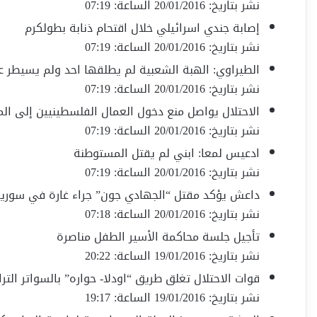
نشر بتاريخ: 20/01/2016 الساعة: 07:19
إصابة جندي اسرائيلي خلال اقتحام ذنابة بطولكرم
نشر بتاريخ: 20/01/2016 الساعة: 07:19
الطيراوي: الهبة الشعبية لم يطلقها احد ولم يسيطر ع
نشر بتاريخ: 20/01/2016 الساعة: 07:19
الاحتلال يواصل منع دخول العمال الفلسطينيين إلى ال
نشر بتاريخ: 20/01/2016 الساعة: 07:19
ادعيس لمعا: ابني لم يقتل المستوطنة
نشر بتاريخ: 20/01/2016 الساعة: 07:19
داعش يؤكد مقتل “الجهادي جون” جراء غارة في سوريا
نشر بتاريخ: 20/01/2016 الساعة: 07:18
تأجيل جلسة محاكمة الأسير الطفل مناصرة
نشر بتاريخ: 19/01/2016 الساعة: 20:22
قوات الاحتلال تغلق طريق “اودلا- حواره” بالسواتر التر
نشر بتاريخ: 19/01/2016 الساعة: 19:17