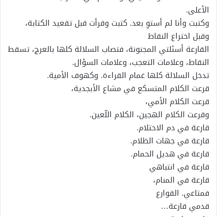
الأعلى.
وكتبت وأنا لم أستوِ بعد. كتبت وقرأت قبل تقعيد الكتابة،
وقبل اختراع النقاط
القارعة أسئلتي المجنونة، فتصاب السلالة كلها بالعرج، تسقط
النقاط، وعلامات التعجب، وعلامات السؤال.
تدخل السلالة كلها غمام القراءة. وكهوف الأمية.
قرعت الكلام المتسكع في مشاع الأبجدية،
قرعت الكلام الأمي،
وقرعت الكلام الهجين، الكلام اللّعين.
قارعة في دم الاحتلام.
قارعة في جهات الظلام.
قارعة في هديل الحمام.
قارعة في انتباهي
قارعة في المنام،
فمتاعي. القوارع
قدمي قارعة…