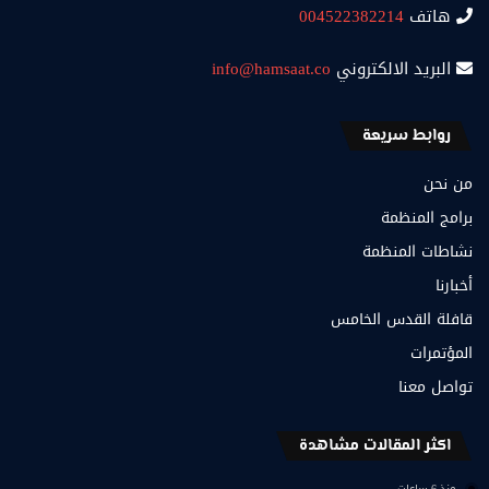
هاتف
004522382214
البريد الالكتروني
info@hamsaat.co
روابط سريعة
من نحن
برامج المنظمة
نشاطات المنظمة
أخبارنا
قافلة القدس الخامس
المؤتمرات
تواصل معنا
اكثر المقالات مشاهدة
منذ 6 ساعات