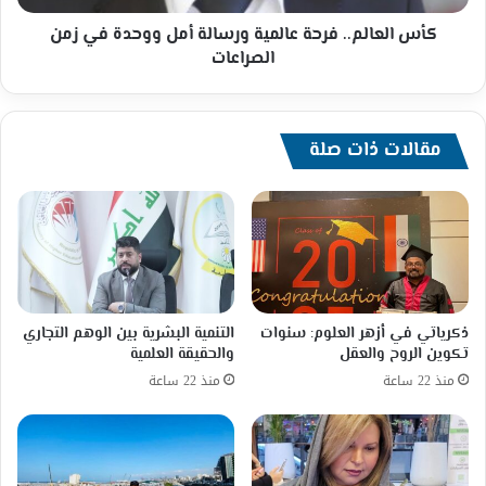
زمن
الصراعات
كأس العالم.. فرحة عالمية ورسالة أمل ووحدة في زمن
الصراعات
مقالات ذات صلة
ذكرياتي في أزهر العلوم: سنوات
التنمية البشرية بين الوهم التجاري
تكوين الروح والعقل
والحقيقة العلمية
منذ 22 ساعة
منذ 22 ساعة