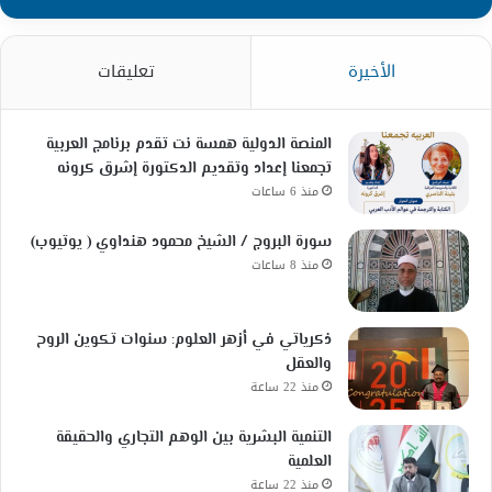
الأخيرة
تعليقات
المنصة الدولية همسة نت تقدم برنامج العربية
تجمعنا إعداد وتقديم الدكتورة إشرق كرونه
منذ 6 ساعات
سورة البروج / الشيخ محمود هنداوي ( يوتيوب)
منذ 8 ساعات
ذكرياتي في أزهر العلوم: سنوات تكوين الروح
والعقل
منذ 22 ساعة
التنمية البشرية بين الوهم التجاري والحقيقة
العلمية
منذ 22 ساعة