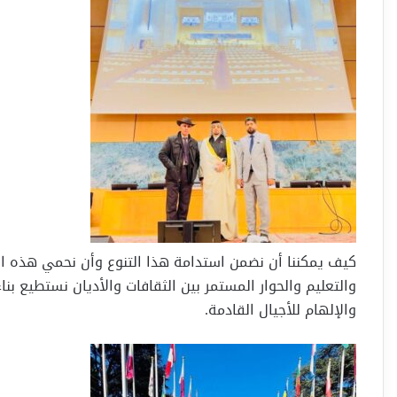
كيف يمكننا أن نضمن استدامة هذا التنوع وأن نحمي هذه الث
والتعليم والحوار المستمر بين الثقافات والأديان نستطيع بنا
والإلهام للأجيال القادمة.