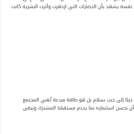
يخ نفسه يشهد بأن الحضارات التي ازدهرت وأثرت البشرية كانت
نبًا إلى جنب بسلام بل هو طاقة مبدعة تُغني المجتمع
 أن نحسن استثماره بما يخدم مستقبلنا المشترك ويبقى