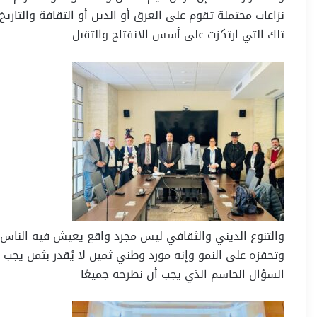
نزاعات محتملة تقوم على العرق أو الدين أو الثقافة والتار
تلك التي ارتكزت على أسس الانفتاح والتقبل
والتنوع الديني والثقافي ليس مجرد واقع يعيش فيه الناس ج
وتحفزه على النمو وإنه مورد وطني ثمين لا يُقدر بثمن يجب
السؤال الحاسم الذي يجب أن نطرحه جميعًا