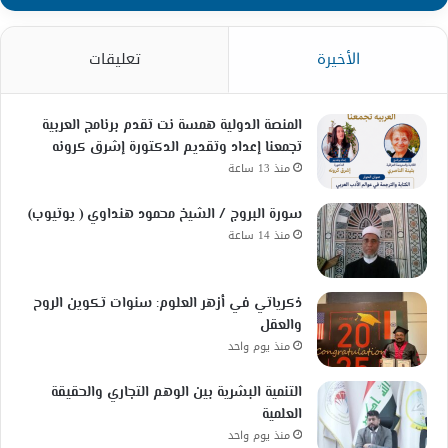
الأخيرة
تعليقات
المنصة الدولية همسة نت تقدم برنامج العربية
تجمعنا إعداد وتقديم الدكتورة إشرق كرونه
منذ 13 ساعة
سورة البروج / الشيخ محمود هنداوي ( يوتيوب)
منذ 14 ساعة
ذكرياتي في أزهر العلوم: سنوات تكوين الروح
والعقل
منذ يوم واحد
التنمية البشرية بين الوهم التجاري والحقيقة
العلمية
منذ يوم واحد