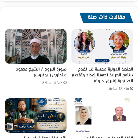
مقالات ذات صلة
المنصة الدولية همسة نت تقدم
سورة البروج / الشيخ محمود
برنامج العربية تجمعنا إعداد وتقديم
هنداوي ( يوتيوب)
الدكتورة إشرق كرونه
منذ 14 ساعة
منذ 13 ساعة