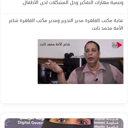
وتنمية مهارات التفكير وحل المشكلات لدى الأطفال.
عناية مكتب القاهرة مدير التحرير ومدير مكتب القاهرة شاعر
الأمة محمد ثابت
د.
أمل