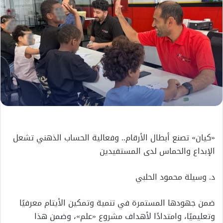
«كيان» تصنع أبطال الأرقام.. وفعالية الحساب الذهني تشعل
الإبداع والحماس لدى المستفيدين
د. وسيلة محمود الحلبي
ضمن جهودها المستمرة في تنمية وتمكين الأيتام معرفيًا
وتعليميًا، وامتدادًا لأهداف مشروع «علم»، وضمن هذا