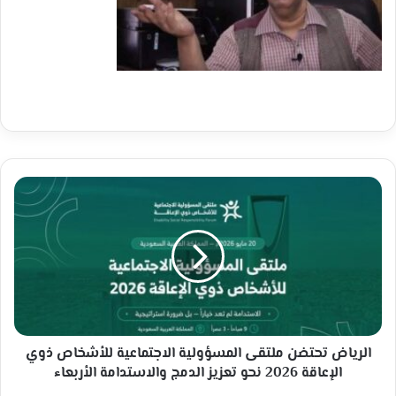
الرياض
تحتضن
ملتقى
المسؤولية
الاجتماعية
للأشخاص
ذوي
الإعاقة
2026
نحو
الرياض تحتضن ملتقى المسؤولية الاجتماعية للأشخاص ذوي
تعزيز
الإعاقة 2026 نحو تعزيز الدمج والاستدامة الأربعاء
الدمج