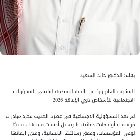
بقلم: الدكتور خالد السعيد
المشرف العام ورئيس اللجنة المنظمة لملتقى المسؤولية
الاجتماعية للأشخاص ذوي الإعاقة 2026
لم تعد المسؤولية الاجتماعية في عصرنا الحديث مجرد مبادرات
موسمية أو حملات دعائية عابرة، بل أصبحت مقياسًا حقيقيًا
لوعي المؤسسات، وعمق رسالتها الإنسانية، ومدى إيمانها