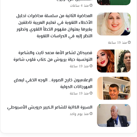
منذ 4 ساعات
المحاضرة الثانية من سلسلة محاضرات تحليل
الأخطاء اللغوية في تعليم العربية ناطقين
بغيرها بعنوان مفهوم الخطأ اللغوي وتطور
النظر إليه في الدراسات اللغوية
منذ 19 ساعة
قصيدتان لشاعر الأمة محمد ثابت والشاعرة
التونسية حياة بربوش من كتاب قلوب شاعرة
منذ 19 ساعة
الإعلاميون خارج الصورة… الوجه الخفي لبعض
المهرجانات الدولية
منذ 19 ساعة
السيرة الذاتية للشاعر الكبير درويش الأسيوطي
منذ يوم واحد